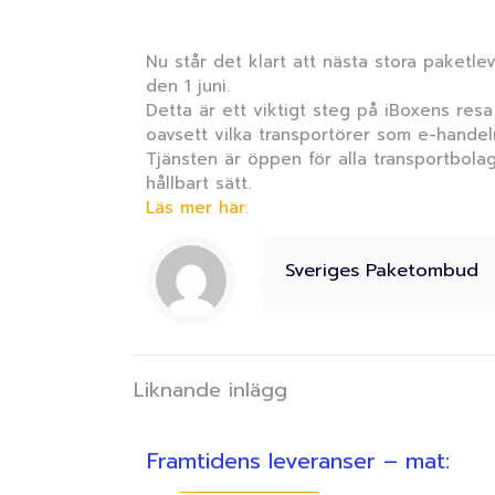
Nu står det klart att nästa stora paketle
den 1 juni.
Detta är ett viktigt steg på iBoxens resa 
oavsett vilka transportörer som e-handel
Tjänsten är öppen för alla transportbolag
hållbart sätt.
Läs mer här:
Sveriges Paketombud
Liknande inlägg
Framtidens leveranser – mat: