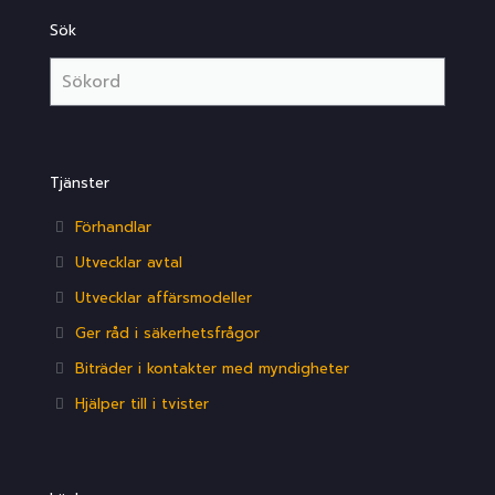
Sök
Tjänster
Förhandlar
Utvecklar avtal
Utvecklar affärsmodeller
Ger råd i säkerhetsfrågor
Biträder i kontakter med myndigheter
Hjälper till i tvister