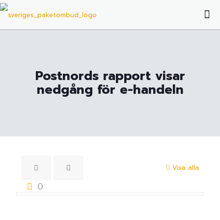
Postnords rapport visar
nedgång för e-handeln
Visa alla
0