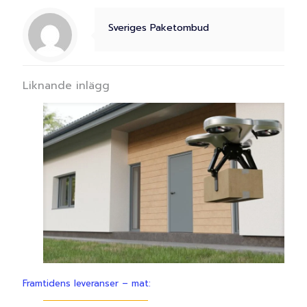
Sveriges Paketombud
Liknande inlägg
Framtidens leveranser – mat: