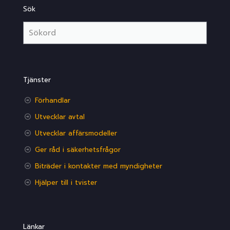
Sök
Tjänster
Förhandlar
Utvecklar avtal
Utvecklar affärsmodeller
Ger råd i säkerhetsfrågor
Biträder i kontakter med myndigheter
Hjälper till i tvister
Länkar