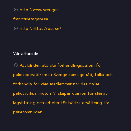
http://www.sveriges
franchisetagare.se
http://https://oss.se/
Vår affärsidé
Att bli den största förhandlingsparten för
paketoperatörerna i Sverige samt ge råd, tolka och
förhandla för våra medlemmar när det gäller
paketverksamheten. Vi skapar opinion för skärpt
lagstiftning och arbetar för bättre ersättning för
paketombuden.