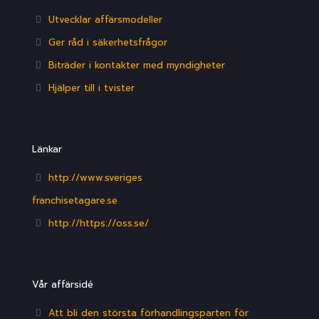
Utvecklar affärsmodeller
Ger råd i säkerhetsfrågor
Biträder i kontakter med myndigheter
Hjälper till i tvister
Länkar
http://www.sveriges
franchisetagare.se
http://https://oss.se/
Vår affärsidé
Att bli den största förhandlingsparten för