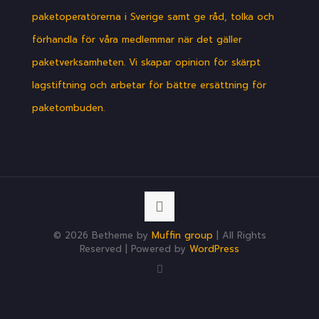
paketoperatörerna i Sverige samt ge råd, tolka och
förhandla för våra medlemmar när det gäller
paketverksamheten. Vi skapar opinion för skärpt
lagstiftning och arbetar för bättre ersättning för
paketombuden.
© 2026 Betheme by
Muffin group
| All Rights
Reserved | Powered by
WordPress