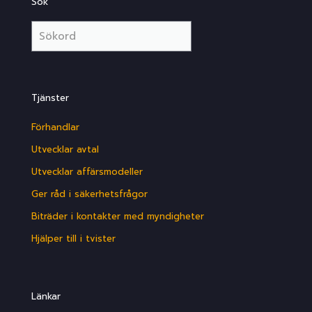
Sök
Tjänster
Förhandlar
Utvecklar avtal
Utvecklar affärsmodeller
Ger råd i säkerhetsfrågor
Biträder i kontakter med myndigheter
Hjälper till i tvister
Länkar