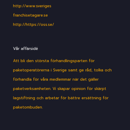
http://www.sveriges
franchisetagare.se
http://https://oss.se/
Vår affärsidé
Att bli den största förhandlingsparten för
paketoperatörerna i Sverige samt ge råd, tolka och
förhandla för våra medlemmar när det gäller
paketverksamheten. Vi skapar opinion för skärpt
lagstiftning och arbetar för bättre ersättning för
paketombuden.