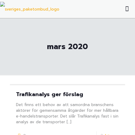
mars 2020
Trafikanalys ger förslag
Det finns ett behov av att samordna branschens
aktörer för gemensamma åtgärder för mer hållbara
e-handelstransporter. Det slår Trafikanalys fast i sin
analys av de transporter
[…]