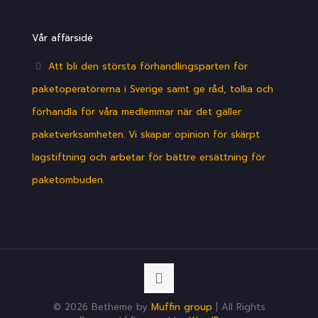
Vår affärsidé
Att bli den största förhandlingsparten för
paketoperatörerna i Sverige samt ge råd, tolka och
förhandla för våra medlemmar när det gäller
paketverksamheten. Vi skapar opinion för skärpt
lagstiftning och arbetar för bättre ersättning för
paketombuden.
© 2026 Betheme by
Muffin group
| All Rights