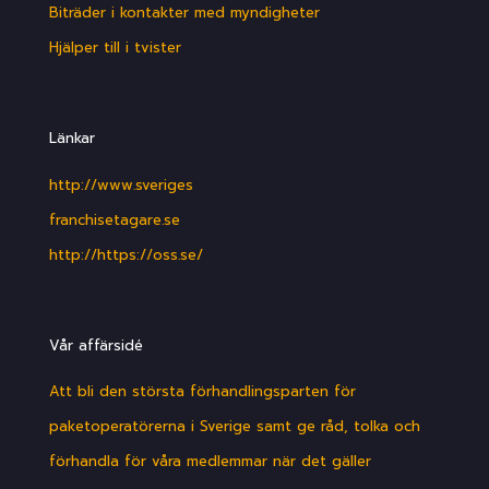
Biträder i kontakter med myndigheter
Hjälper till i tvister
Länkar
http://www.sveriges
franchisetagare.se
http://https://oss.se/
Vår affärsidé
Att bli den största förhandlingsparten för
paketoperatörerna i Sverige samt ge råd, tolka och
förhandla för våra medlemmar när det gäller