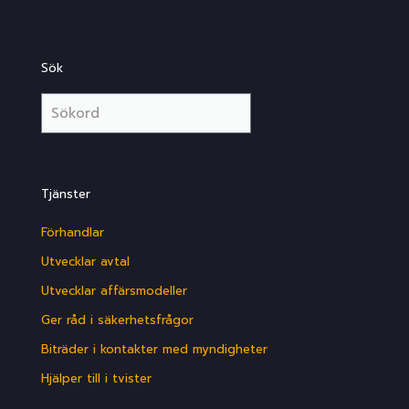
Sök
Tjänster
Förhandlar
Utvecklar avtal
Utvecklar affärsmodeller
Ger råd i säkerhetsfrågor
Biträder i kontakter med myndigheter
Hjälper till i tvister