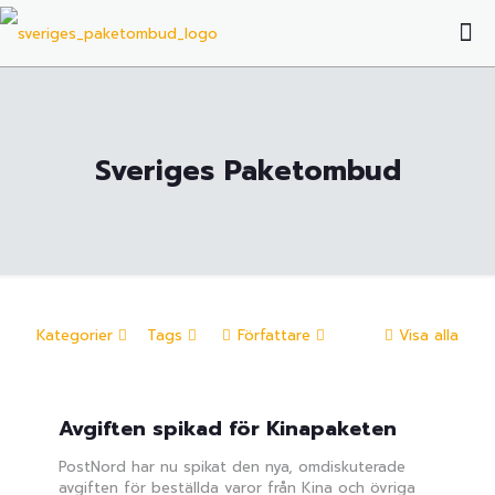
Sveriges Paketombud
Kategorier
Tags
Författare
Visa alla
Avgiften spikad för Kinapaketen
PostNord har nu spikat den nya, omdiskuterade
avgiften för beställda varor från Kina och övriga