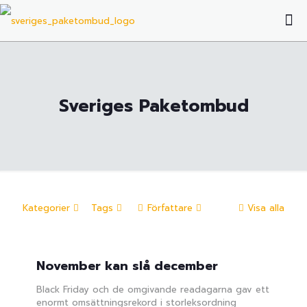
Sveriges Paketombud
Kategorier
Tags
Författare
Visa alla
November kan slå december
Black Friday och de omgivande readagarna gav ett
enormt omsättningsrekord i storleksordning