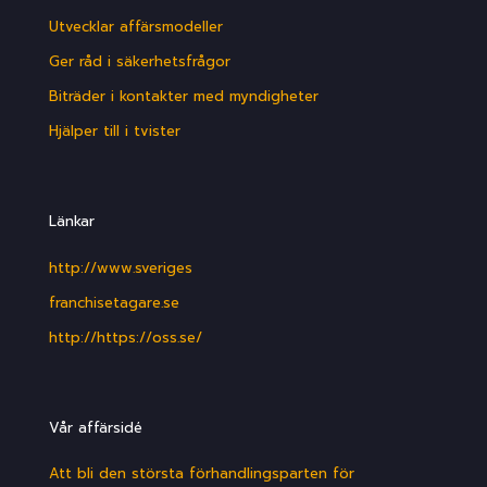
Utvecklar affärsmodeller
Ger råd i säkerhetsfrågor
Biträder i kontakter med myndigheter
Hjälper till i tvister
Länkar
http://www.sveriges
franchisetagare.se
http://https://oss.se/
Vår affärsidé
Att bli den största förhandlingsparten för