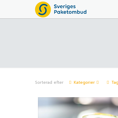
Sorterad efter
Kategorier
Ta