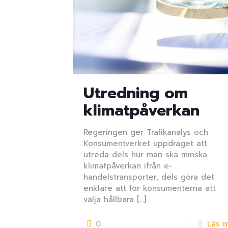
Utredning om
klimatpåverkan
Regeringen ger Trafikanalys och
Konsumentverket uppdraget att
utreda dels hur man ska minska
klimatpåverkan ifrån e-
handelstransporter, dels göra det
enklare att för konsumenterna att
välja hållbara
[…]
0
Läs 