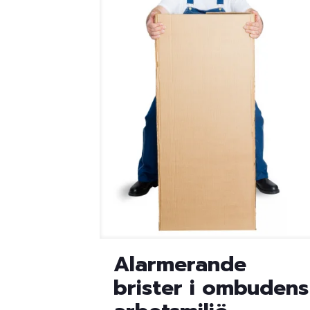
Alarmerande
brister i ombudens